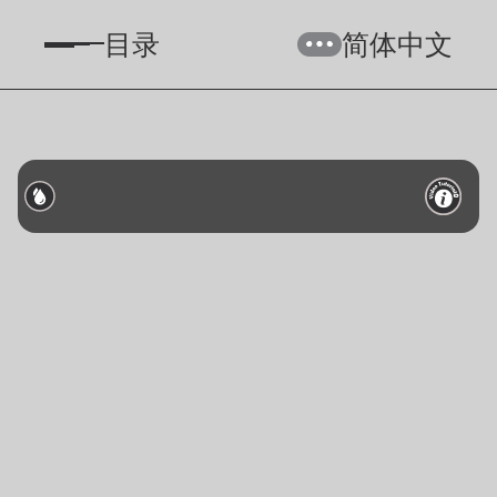
目录
简体中文