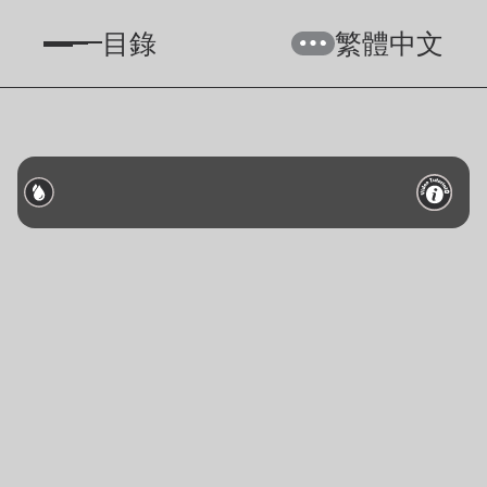
目錄
繁體中文