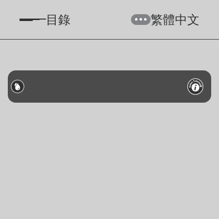
目錄
繁體中文