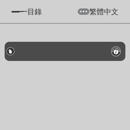
目錄
繁體中文