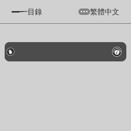
目錄
繁體中文