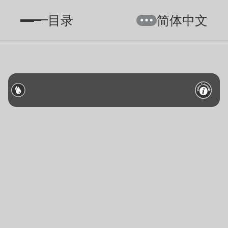
目录
简体中文