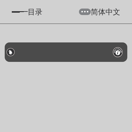
目录
简体中文