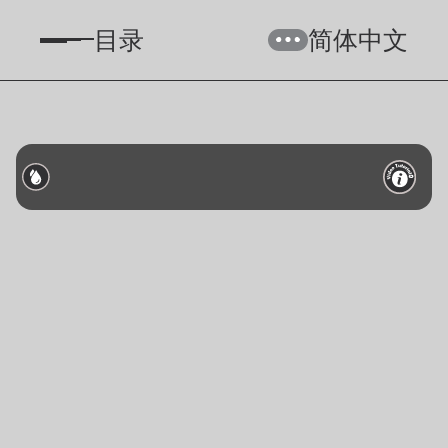
目录
简体中文